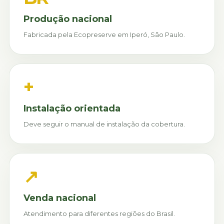
Produção nacional
Fabricada pela Ecopreserve em Iperó, São Paulo.
+
Instalação orientada
Deve seguir o manual de instalação da cobertura.
↗
Venda nacional
Atendimento para diferentes regiões do Brasil.