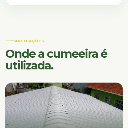
APLICAÇÕES
Onde a cumeeira é
utilizada.