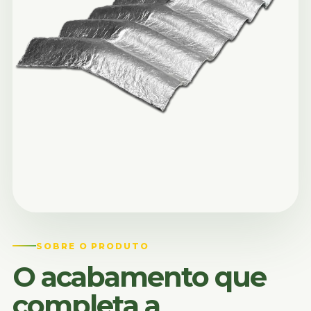
SOBRE O PRODUTO
O acabamento que
completa a