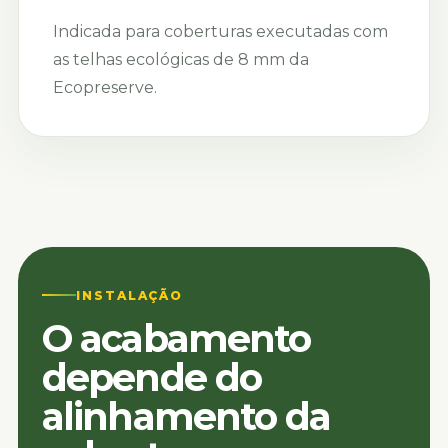
Indicada para coberturas executadas com
as telhas ecológicas de 8 mm da
Ecopreserve.
INSTALAÇÃO
O acabamento
depende do
alinhamento da