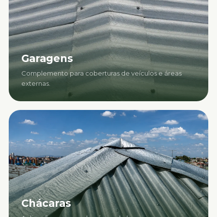
Garagens
Complemento para coberturas de veículos e áreas
externas.
Chácaras