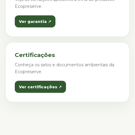
Ecopreserve.
Ver garantia ↗
Certificações
Conheça os selos e documentos ambientais da
Ecopreserve.
Ver certificações ↗