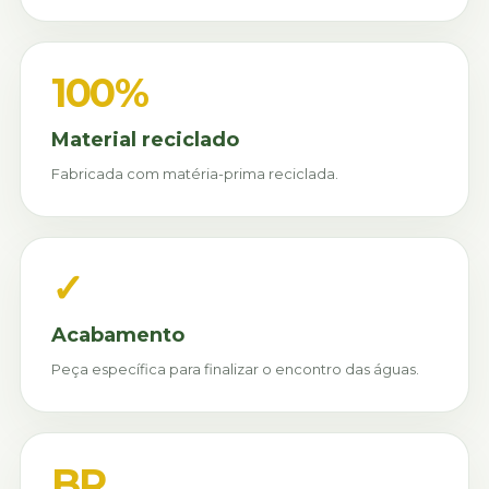
100%
Material reciclado
Fabricada com matéria-prima reciclada.
✓
Acabamento
Peça específica para finalizar o encontro das águas.
BR