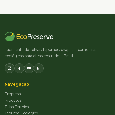
Fabricante de telhas, tapumes, chapas e cumeeiras
ecológicas para obras em todo o Brasil.
Instagram
Facebook
Youtube
Linkedin
Navegação
Empresa
Produtos
Telha Térmica
Tapume Ecológico