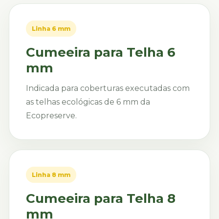
Linha 6 mm
Cumeeira para Telha 6
mm
Indicada para coberturas executadas com
as telhas ecológicas de 6 mm da
Ecopreserve.
Linha 8 mm
Cumeeira para Telha 8
mm