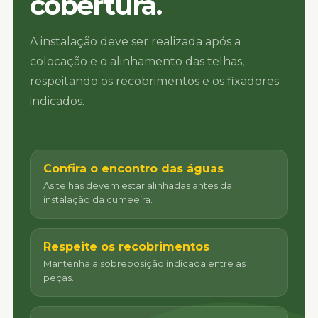
cobertura.
A instalação deve ser realizada após a
colocação e o alinhamento das telhas,
respeitando os recobrimentos e os fixadores
indicados.
Confira o encontro das águas
As telhas devem estar alinhadas antes da
instalação da cumeeira.
Respeite os recobrimentos
Mantenha a sobreposição indicada entre as
peças.