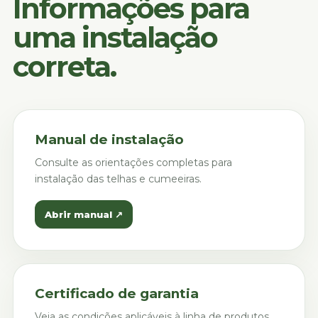
Informações para
uma instalação
correta.
Manual de instalação
Consulte as orientações completas para
instalação das telhas e cumeeiras.
Abrir manual ↗
Certificado de garantia
Veja as condições aplicáveis à linha de produtos