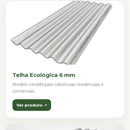
Telha Ecológica 6 mm
Modelo versátil para coberturas residenciais e
comerciais.
Ver produto ↗