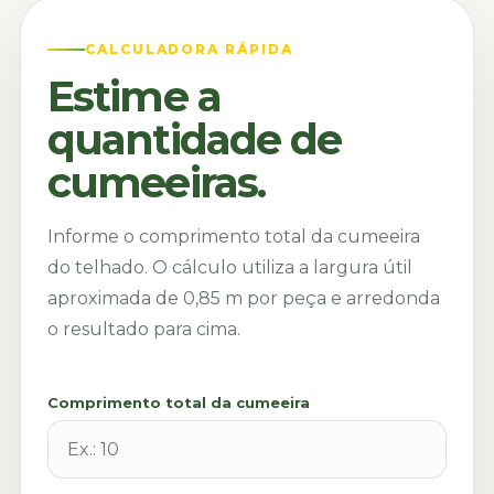
CALCULADORA RÁPIDA
Estime a
quantidade de
cumeeiras.
Informe o comprimento total da cumeeira
do telhado. O cálculo utiliza a largura útil
aproximada de 0,85 m por peça e arredonda
o resultado para cima.
Comprimento total da cumeeira