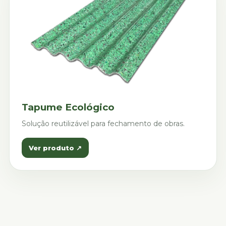
Tapume Ecológico
Solução reutilizável para fechamento de obras.
Ver produto ↗