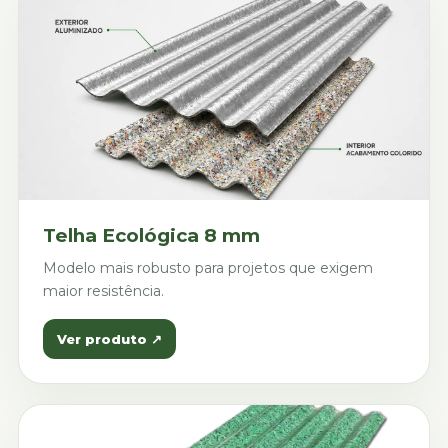
Telha Ecológica 8 mm
Modelo mais robusto para projetos que exigem
maior resistência.
Ver produto ↗