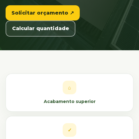
Solicitar orçamento ↗
Calcular quantidade
⌂
Acabamento superior
✓