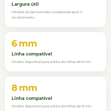
Largura útil
Medida útil aproximada considerada após o
recobrimento.
6 mm
Linha compatível
Modelo disponível para a linha de telhas de 6 mm.
8 mm
Linha compatível
Modelo disponível para a linha de telhas de 8 mm.