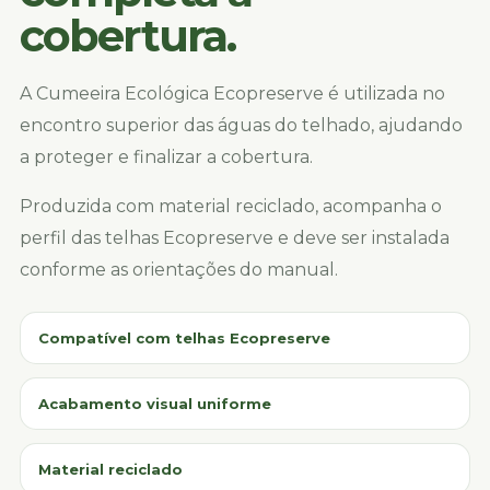
cobertura.
A Cumeeira Ecológica Ecopreserve é utilizada no
encontro superior das águas do telhado, ajudando
a proteger e finalizar a cobertura.
Produzida com material reciclado, acompanha o
perfil das telhas Ecopreserve e deve ser instalada
conforme as orientações do manual.
Compatível com telhas Ecopreserve
Acabamento visual uniforme
Material reciclado