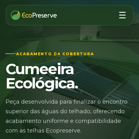
☰
ACABAMENTO DA COBERTURA
Cumeeira
Ecológica.
Peça desenvolvida para finalizar o encontro
superior das águas do telhado, oferecendo
acabamento uniforme e compatibilidade
com as telhas Ecopreserve.