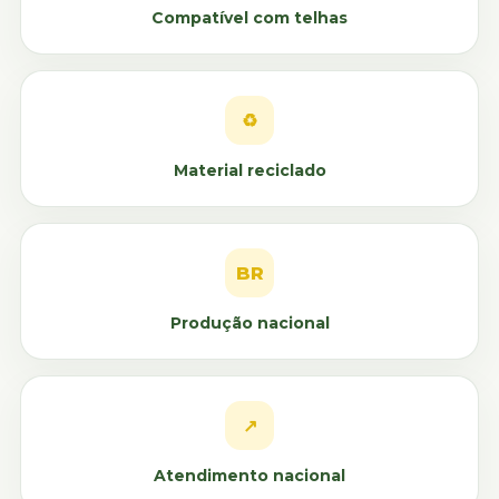
Compatível com telhas
♻
Material reciclado
BR
Produção nacional
↗
Atendimento nacional