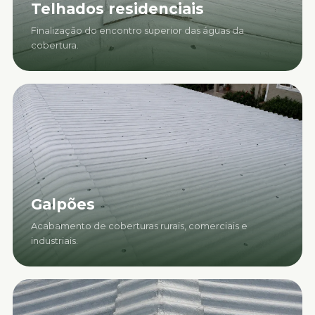
Telhados residenciais
Finalização do encontro superior das águas da
cobertura.
Galpões
Acabamento de coberturas rurais, comerciais e
industriais.