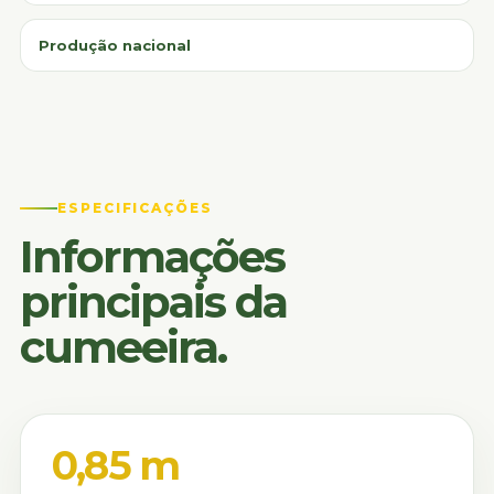
Produção nacional
ESPECIFICAÇÕES
Informações
principais da
cumeeira.
0,85 m