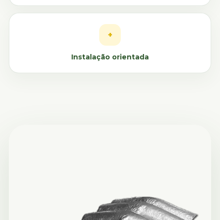
+
Instalação orientada