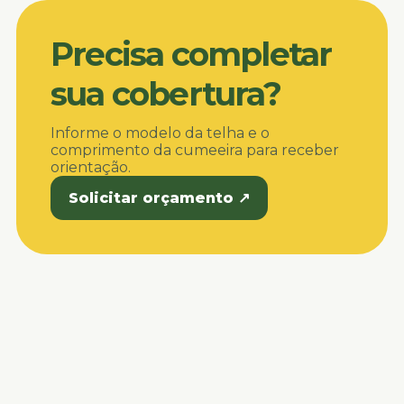
Precisa completar
sua cobertura?
Informe o modelo da telha e o
comprimento da cumeeira para receber
orientação.
Solicitar orçamento ↗